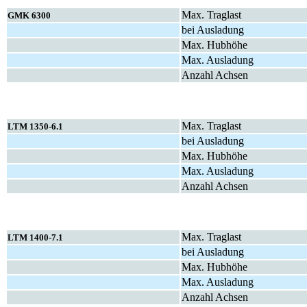
Max. Traglast
GMK 6300
bei Ausladung
Max. Hubhöhe
Max. Ausladung
Anzahl Achsen
Max. Traglast
LTM 1350-6.1
bei Ausladung
Max. Hubhöhe
Max. Ausladung
Anzahl Achsen
Max. Traglast
LTM 1400-7.1
bei Ausladung
Max. Hubhöhe
Max. Ausladung
Anzahl Achsen