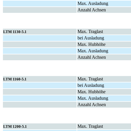
Max. Ausladung
Anzahl Achsen
Max. Traglast
LTM 1130-5.1
bei Ausladung
Max. Hubhöhe
Max. Ausladung
Anzahl Achsen
Max. Traglast
LTM 1160-5.1
bei Ausladung
Max. Hubhöhe
Max. Ausladung
Anzahl Achsen
Max. Traglast
LTM 1200-5.1