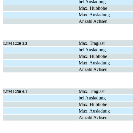
bei Ausladung
Max. Hubhöhe
Max. Ausladung
Anzahl Achsen
Max. Traglast
LTM 1220-5.2
bei Ausladung
Max. Hubhöhe
Max. Ausladung
Anzahl Achsen
Max. Traglast
LTM 1250-6.1
bei Ausladung
Max. Hubhöhe
Max. Ausladung
Anzahl Achsen