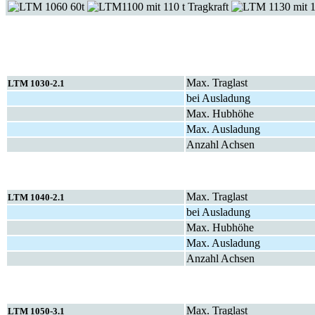
Max. Traglast
LTM 1030-2.1
bei Ausladung
Max. Hubhöhe
Max. Ausladung
Anzahl Achsen
Max. Traglast
LTM 1040-2.1
bei Ausladung
Max. Hubhöhe
Max. Ausladung
Anzahl Achsen
Max. Traglast
LTM 1050-3.1