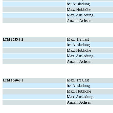
bei Ausladung
Max. Hubhöhe
Max. Ausladung
Anzahl Achsen
Max. Traglast
LTM 1055-3.2
bei Ausladung
Max. Hubhöhe
Max. Ausladung
Anzahl Achsen
Max. Traglast
LTM 1060-3.1
bei Ausladung
Max. Hubhöhe
Max. Ausladung
Anzahl Achsen