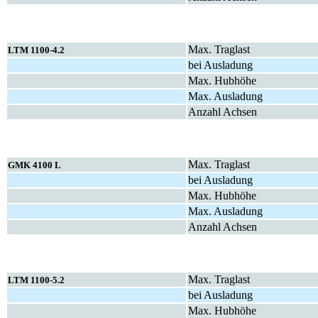
Max. Traglast
LTM 1100-4.2
bei Ausladung
Max. Hubhöhe
Max. Ausladung
Anzahl Achsen
Max. Traglast
GMK 4100 L
bei Ausladung
Max. Hubhöhe
Max. Ausladung
Anzahl Achsen
Max. Traglast
LTM 1100-5.2
bei Ausladung
Max. Hubhöhe