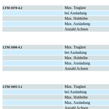
Max. Traglast
LTM 1070-4.2
bei Ausladung
Max. Hubhöhe
Max. Ausladung
Anzahl Achsen
Max. Traglast
LTM 1090-4.1
bei Ausladung
Max. Hubhöhe
Max. Ausladung
Anzahl Achsen
Max. Traglast
LTM 1095-5.1
bei Ausladung
Max. Hubhöhe
Max. Ausladung
Anzahl Achsen